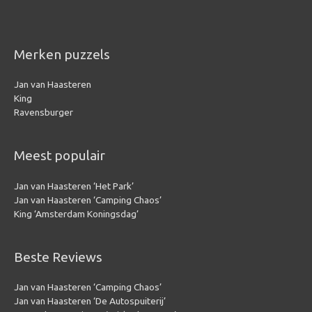
Merken puzzels
Jan van Haasteren
King
Ravensburger
Meest populair
Jan van Haasteren ‘Het Park’
Jan van Haasteren ‘Camping Chaos’
King ‘Amsterdam Koningsdag’
Beste Reviews
Jan van Haasteren ‘Camping Chaos’
Jan van Haasteren ‘De Autospuiterij’