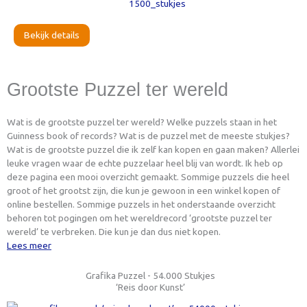
Bekijk details
Grootste Puzzel ter wereld
Wat is de grootste puzzel ter wereld? Welke puzzels staan in het
Guinness book of records? Wat is de puzzel met de meeste stukjes?
Wat is de grootste puzzel die ik zelf kan kopen en gaan maken? Allerlei
leuke vragen waar de echte puzzelaar heel blij van wordt. Ik heb op
deze pagina een mooi overzicht gemaakt. Sommige puzzels die heel
groot of het grootst zijn, die kun je gewoon in een winkel kopen of
online bestellen. Sommige puzzels in het onderstaande overzicht
behoren tot pogingen om het wereldrecord ‘grootste puzzel ter
wereld’ te verbreken. Die kun je dan dus niet kopen.
Lees meer
Grafika Puzzel - 54.000 Stukjes
‘Reis door Kunst’