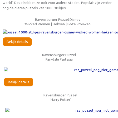
world’. Deze hebben ze ook voor andere steden. Populair zijn verder
nog de dieren puzzels van 1000 stukjes.
Ravensburger Puzzel Disney
'Wicked Women | Heksen | Boze vrouwen'
Bekijk details
Ravensburger Puzzel
'Fairytale Fantasia'
Bekijk details
Ravensburger Puzzel
'Harry Potter'