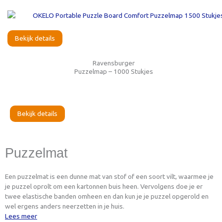
Bekijk details
Ravensburger
Puzzelmap – 1000 Stukjes
Bekijk details
Puzzelmat
Een puzzelmat is een dunne mat van stof of een soort vilt, waarmee je
je puzzel oprolt om een kartonnen buis heen. Vervolgens doe je er
twee elastische banden omheen en dan kun je je puzzel opgerold en
wel ergens anders neerzetten in je huis.
Lees meer