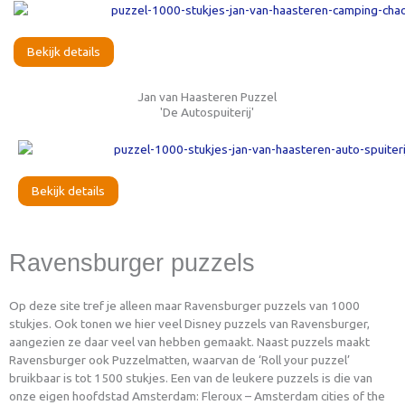
Bekijk details
Jan van Haasteren Puzzel
'De Autospuiterij'
Bekijk details
Ravensburger puzzels
Op deze site tref je alleen maar Ravensburger puzzels van 1000
stukjes. Ook tonen we hier veel Disney puzzels van Ravensburger,
aangezien ze daar veel van hebben gemaakt. Naast puzzels maakt
Ravensburger ook Puzzelmatten, waarvan de ‘Roll your puzzel’
bruikbaar is tot 1500 stukjes. Een van de leukere puzzels is die van
onze eigen hoofdstad Amsterdam: Fleroux – Amsterdam cities of the