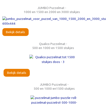
JUMBO Puzzelmat -
1000 en 1500 en 2000 en 3000 stukjes
Bekijk details
Qualico Puzzelmat -
500 en 1000 en 1500 stukjes
Bekijk details
JUMBO Puzzelmat -
500 en 1000 en1500 stukjes