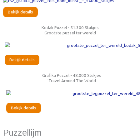
Bekijk details
Kodak Puzzel - 51.300 Stukjes
Grootste puzzel ter wereld
Bekijk details
Grafika Puzzel - 48.000 Stukjes
‘Travel Around The World
Bekijk details
Puzzellijm