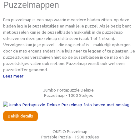
Puzzelmappen
Een puzzelmap is een map waarin meerdere bladen zitten. op deze
bladen leg je je puzzelstukjes en maak je je puzzel. Als je bezig bent
met puzzelen kun je de puzzelbladen makkelijk in de puzzelmap
schuiven en deze puzzelmap dichtritsen (vaak 1 of 2 ritsen).
Vervolgens kun je je puzzel – die nog niet af is – makkelijk opbergen
door de map ergens anders in je huis neer te leggen of te plaatsen. Je
puzzelstukjes verschuiven niet op de puzzelbladen in de map en de
puzzelstukjes vallen ook niet om. Puzzelmap wordt ook wel eens
puzzelkoffer genoemd.
Lees meer
Jumbo Portapuzzle Deluxe
Puzzelmap - 1000 Stukjes
Bekijk details
OKELO Puzzelmap
Portable Puzzle - 1500 stukjes