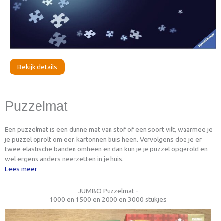
Bekijk details
Puzzelmat
Een puzzelmat is een dunne mat van stof of een soort vilt, waarmee je
je puzzel oprolt om een kartonnen buis heen. Vervolgens doe je er
twee elastische banden omheen en dan kun je je puzzel opgerold en
wel ergens anders neerzetten in je huis.
Lees meer
JUMBO Puzzelmat -
1000 en 1500 en 2000 en 3000 stukjes