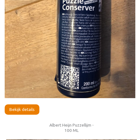
Bekijk details
Albert Heijn Puzzellijm -
100 ML