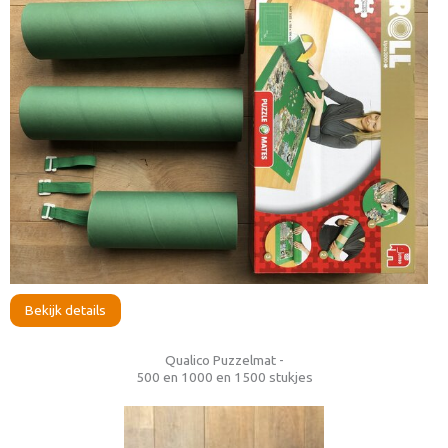
Bekijk details
Qualico Puzzelmat -
500 en 1000 en 1500 stukjes