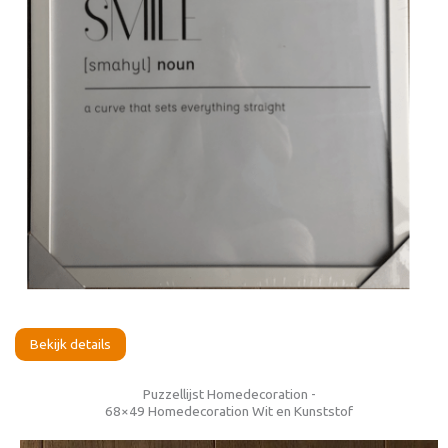
Bekijk details
Puzzellijst Homedecoration -
68×49 Homedecoration Wit en Kunststof