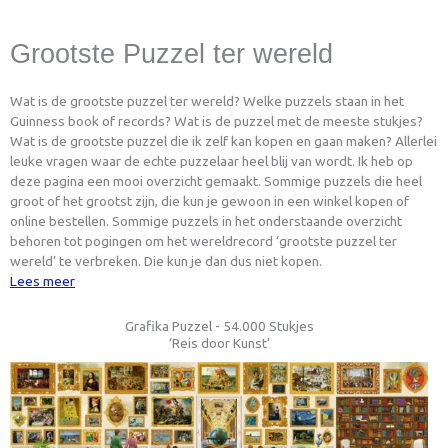
Grootste Puzzel ter wereld
Wat is de grootste puzzel ter wereld? Welke puzzels staan in het
Guinness book of records? Wat is de puzzel met de meeste stukjes?
Wat is de grootste puzzel die ik zelf kan kopen en gaan maken? Allerlei
leuke vragen waar de echte puzzelaar heel blij van wordt. Ik heb op
deze pagina een mooi overzicht gemaakt. Sommige puzzels die heel
groot of het grootst zijn, die kun je gewoon in een winkel kopen of
online bestellen. Sommige puzzels in het onderstaande overzicht
behoren tot pogingen om het wereldrecord ‘grootste puzzel ter
wereld’ te verbreken. Die kun je dan dus niet kopen.
Lees meer
Grafika Puzzel - 54.000 Stukjes
‘Reis door Kunst’