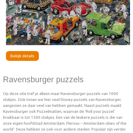
Bekijk details
Ravensburger puzzels
Op deze site tref je alleen maar Ravensburger puzzels van 1000
stukjes. Ook tonen we hier veel Disney puzzels van Ravensburger,
aangezien ze daar veel van hebben gemaakt. Naast puzzels maakt
Ravensburger ook Puzzelmatten, waarvan de ‘Roll your puzzel’
bruikbaar is tot 1500 stukjes. Een van de leukere puzzels is die van
onze eigen hoofdstad Amsterdam: Fleroux – Amsterdam cities of the
world’. Deze hebben ze ook voor andere steden. Populair zijn verder