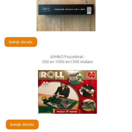
Bekijk details
JUMBO Puzzelmat -
500 en 1000 en1500 stukjes
Bekijk details