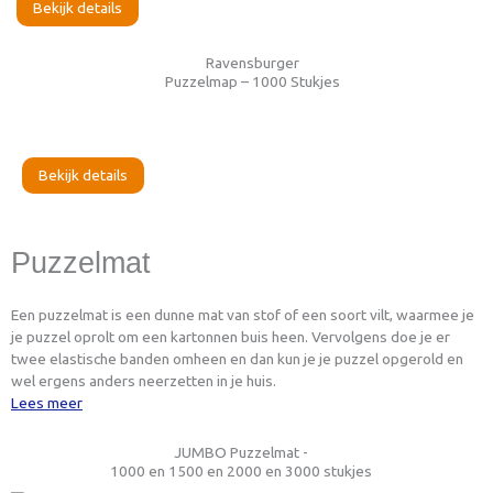
Bekijk details
Ravensburger
Puzzelmap – 1000 Stukjes
Bekijk details
Puzzelmat
Een puzzelmat is een dunne mat van stof of een soort vilt, waarmee je
je puzzel oprolt om een kartonnen buis heen. Vervolgens doe je er
twee elastische banden omheen en dan kun je je puzzel opgerold en
wel ergens anders neerzetten in je huis.
Lees meer
JUMBO Puzzelmat -
1000 en 1500 en 2000 en 3000 stukjes