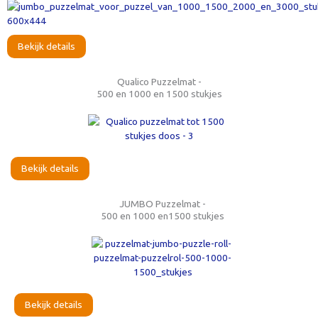
Bekijk details
Qualico Puzzelmat -
500 en 1000 en 1500 stukjes
Bekijk details
JUMBO Puzzelmat -
500 en 1000 en1500 stukjes
Bekijk details