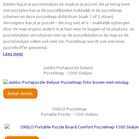
bladen leg je je puzzelstukjes en maak je je puzzel. Als je bezig bent
met puzzelen kun je de puzzelbladen makkelijk in de puzzelmap
schuiven en deze puzzelmap dichtritsen (vaak 1 of 2 ritsen).
Vervolgens kun je je puzzel – die nog niet af is – makkelijk opbergen
door de map ergens anders in je huis neer te leggen of te plaatsen. Je
puzzelstukjes verschuiven niet op de puzzelbladen in de map en de
puzzelstukjes vallen ook niet om. Puzzelmap wordt ook wel eens
puzzelkoffer genoemd.
Lees meer
Jumbo Portapuzzle Deluxe
Puzzelmap - 1000 Stukjes
Bekijk details
OKELO Puzzelmap
Portable Puzzle - 1500 stukjes