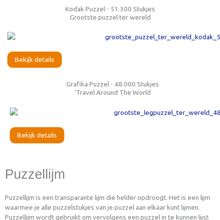
Kodak Puzzel - 51.300 Stukjes
Grootste puzzel ter wereld
Bekijk details
Grafika Puzzel - 48.000 Stukjes
‘Travel Around The World
Bekijk details
Puzzellijm
Puzzellijm is een transparante lijm die helder opdroogt. Het is een lijm
waarmee je alle puzzelstukjes van je puzzel aan elkaar kunt lijmen.
Puzzellijm wordt gebruikt om vervolgens een puzzel in te kunnen lijst