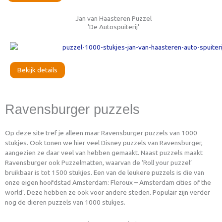
Jan van Haasteren Puzzel
'De Autospuiterij'
Bekijk details
Ravensburger puzzels
Op deze site tref je alleen maar Ravensburger puzzels van 1000
stukjes. Ook tonen we hier veel Disney puzzels van Ravensburger,
aangezien ze daar veel van hebben gemaakt. Naast puzzels maakt
Ravensburger ook Puzzelmatten, waarvan de ‘Roll your puzzel’
bruikbaar is tot 1500 stukjes. Een van de leukere puzzels is die van
onze eigen hoofdstad Amsterdam: Fleroux – Amsterdam cities of the
world’. Deze hebben ze ook voor andere steden. Populair zijn verder
nog de dieren puzzels van 1000 stukjes.