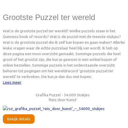
Grootste Puzzel ter wereld
Wat is de grootste puzzel ter wereld? Welke puzzels staan in het
Guinness book of records? Wat is de puzzel met de meeste stukjes?
Wat is de grootste puzzel die ik zelf kan kopen en gaan maken? Allerlei
leuke vragen waar de echte puzzelaar heel blij van wordt. Ik heb op
deze pagina een mooi overzicht gemaakt. Sommige puzzels die heel
groot of het grootst zijn, die kun je gewoon in een winkel kopen of
online bestellen. Sommige puzzels in het onderstaande overzicht
behoren tot pogingen om het wereldrecord ‘grootste puzzel ter
wereld’ te verbreken. Die kun je dan dus niet kopen.
Lees meer
Grafika Puzzel - 54.000 Stukjes
‘Reis door Kunst’
Bekijk details