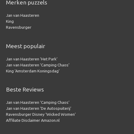
Merken puzzels
Jan van Haasteren
King
Ravensburger
Meest populair
Jan van Haasteren ‘Het Park’
Jan van Haasteren ‘Camping Chaos’
King ‘Amsterdam Koningsdag’
Beste Reviews
Jan van Haasteren ‘Camping Chaos’
Jan van Haasteren ‘De Autospuiterij’
Ravensburger Disney ‘Wicked Women’
Affiliate Disclaimer Amazon.nl