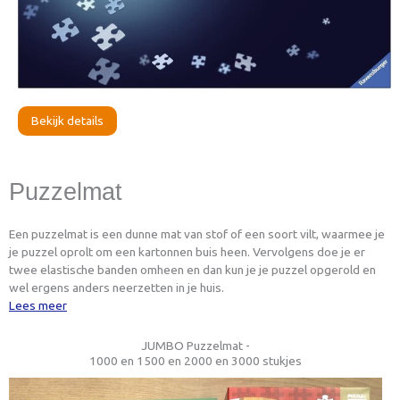
Bekijk details
Puzzelmat
Een puzzelmat is een dunne mat van stof of een soort vilt, waarmee je
je puzzel oprolt om een kartonnen buis heen. Vervolgens doe je er
twee elastische banden omheen en dan kun je je puzzel opgerold en
wel ergens anders neerzetten in je huis.
Lees meer
JUMBO Puzzelmat -
1000 en 1500 en 2000 en 3000 stukjes