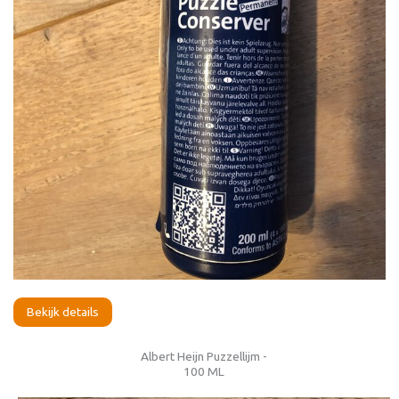
Bekijk details
Albert Heijn Puzzellijm -
100 ML