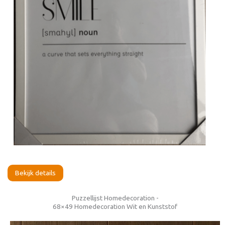
Bekijk details
Puzzellijst Homedecoration -
68×49 Homedecoration Wit en Kunststof