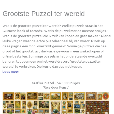
Grootste Puzzel ter wereld
Wat is de grootste puzzel ter wereld? Welke puzzels staan in het
Guinness book of records? Wat is de puzzel met de meeste stukjes?
Wat is de grootste puzzel die ik zelf kan kopen en gaan maken? Allerlei
leuke vragen waar de echte puzzelaar heel blij van wordt. Ik heb op
deze pagina een mooi overzicht gemaakt. Sommige puzzels die heel
groot of het grootst zijn, die kun je gewoon in een winkel kopen of
online bestellen. Sommige puzzels in het onderstaande overzicht
behoren tot pogingen om het wereldrecord ‘grootste puzzel ter
wereld’ te verbreken. Die kun je dan dus niet kopen.
Lees meer
Grafika Puzzel - 54.000 Stukjes
‘Reis door Kunst’