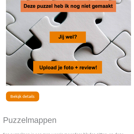
Bekijk details
Puzzelmappen