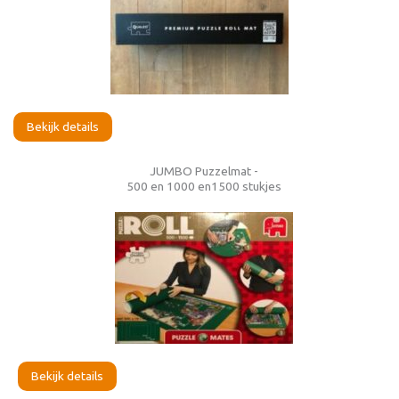
Bekijk details
JUMBO Puzzelmat -
500 en 1000 en1500 stukjes
Bekijk details