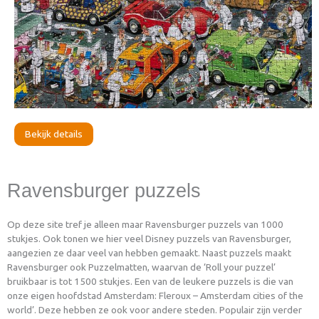
Bekijk details
Ravensburger puzzels
Op deze site tref je alleen maar Ravensburger puzzels van 1000
stukjes. Ook tonen we hier veel Disney puzzels van Ravensburger,
aangezien ze daar veel van hebben gemaakt. Naast puzzels maakt
Ravensburger ook Puzzelmatten, waarvan de ‘Roll your puzzel’
bruikbaar is tot 1500 stukjes. Een van de leukere puzzels is die van
onze eigen hoofdstad Amsterdam: Fleroux – Amsterdam cities of the
world’. Deze hebben ze ook voor andere steden. Populair zijn verder