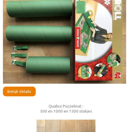
Bekijk details
Qualico Puzzelmat -
500 en 1000 en 1500 stukjes