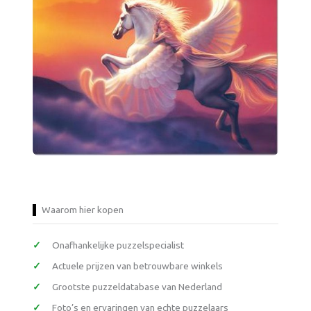
Waarom hier kopen
Onafhankelijke puzzelspecialist
Actuele prijzen van betrouwbare winkels
Grootste puzzeldatabase van Nederland
Foto’s en ervaringen van echte puzzelaars