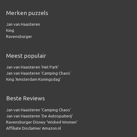
Merken puzzels
Jan van Haasteren
King
Ravensburger
Meest populair
Jan van Haasteren ‘Het Park’
Jan van Haasteren ‘Camping Chaos’
King ‘Amsterdam Koningsdag’
Beste Reviews
Jan van Haasteren ‘Camping Chaos’
Jan van Haasteren ‘De Autospuiterij’
Ravensburger Disney ‘Wicked Women’
Affiliate Disclaimer Amazon.nl