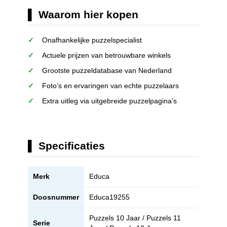
Waarom hier kopen
Onafhankelijke puzzelspecialist
Actuele prijzen van betrouwbare winkels
Grootste puzzeldatabase van Nederland
Foto’s en ervaringen van echte puzzelaars
Extra uitleg via uitgebreide puzzelpagina’s
Specificaties
Merk
Educa
Doosnummer
Educa19255
Puzzels 10 Jaar / Puzzels 11
Serie